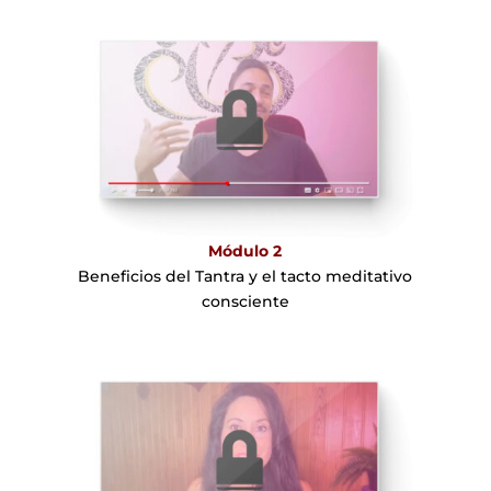
Módulo 2
Beneficios del Tantra y el tacto meditativo
consciente