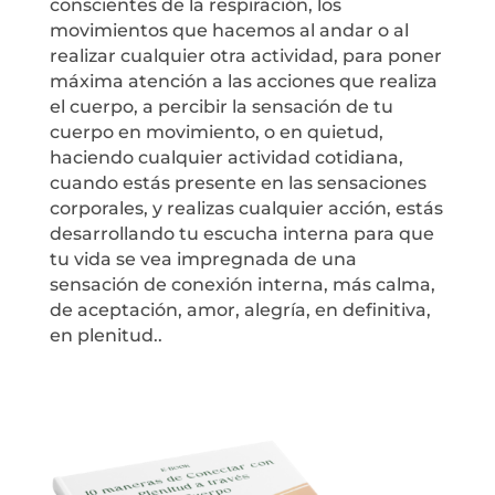
conscientes de la respiración, los
movimientos que hacemos al andar o al
realizar cualquier otra actividad, para poner
máxima atención a las acciones que realiza
el cuerpo, a percibir la sensación de tu
cuerpo en movimiento, o en quietud,
haciendo cualquier actividad cotidiana,
cuando estás presente en las sensaciones
corporales, y realizas cualquier acción, estás
desarrollando tu escucha interna para que
tu vida se vea impregnada de una
sensación de conexión interna, más calma,
de aceptación, amor, alegría, en definitiva,
en plenitud..