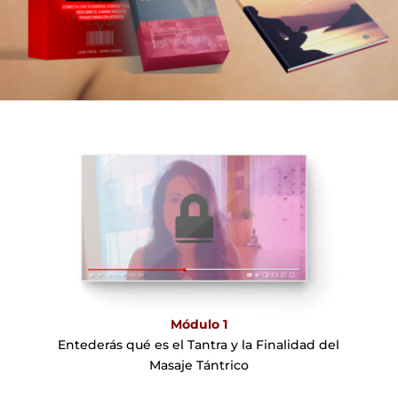
Módulo 1
Entederás qué es el Tantra y la Finalidad del
Masaje Tántrico