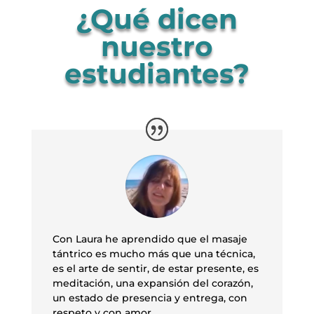
¿Qué dicen
nuestro
estudiantes?
Con Laura he aprendido que el masaje
tántrico es mucho más que una técnica,
es el arte de sentir, de estar presente, es
meditación, una expansión del corazón,
un estado de presencia y entrega, con
respeto y con amor.