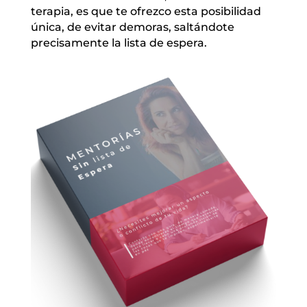
terapia, es que te ofrezco esta posibilidad
única, de evitar demoras, saltándote
precisamente la lista de espera.