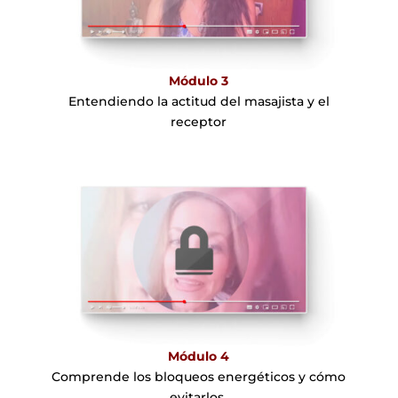
Módulo 3
Entendiendo la actitud del masajista y el
receptor
Módulo 4
Comprende los bloqueos energéticos y cómo
evitarlos