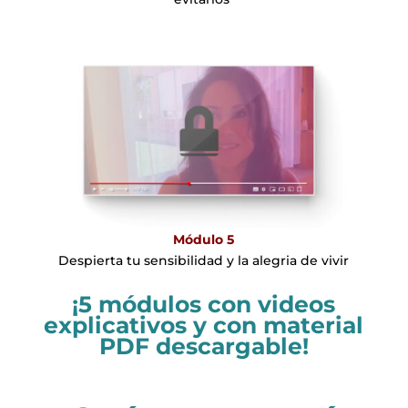
Módulo 5
Despierta tu sensibilidad y la alegria de vivir
¡5 módulos con videos
explicativos y con material
PDF descargable!