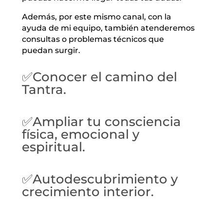
Además, por este mismo canal, con la
ayuda de mi equipo, también atenderemos
consultas o problemas técnicos que
puedan surgir.
✅Conocer el camino del
Tantra.
✅Ampliar tu consciencia
física, emocional y
espiritual.
✅Autodescubrimiento y
crecimiento interior.