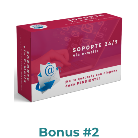
Bonus #2