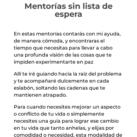
Mentorías sin lista de
espera
En estas mentorías contarás con mi ayuda,
de manera cómoda, y encontraras el
tiempo que necesitas para llevar a cabo
una profunda visión de las cosas que te
impiden experimentarte en paz
Allí te iré guiando hacia la raíz del problema
y te acompañaré dulcemente en cada
eslabón, soltando las cadenas que te
mantienen atrapado.
Para cuando necesites mejorar un aspecto
o conflicto de tu vida o simplemente
necesites una guía para lograr ese cambio
en tu vida que tanto anhelas, y elijas por
comodidad o necesidad, esta modalidad de