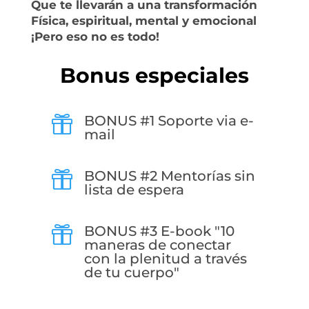
Que te llevarán a una transformación
Física, espiritual, mental y emocional
¡Pero eso no es todo!
Bonus especiales
BONUS #1 Soporte via e-

mail
BONUS #2 Mentorías sin

lista de espera
BONUS #3 E-book "10

maneras de conectar
con la plenitud a través
de tu cuerpo"