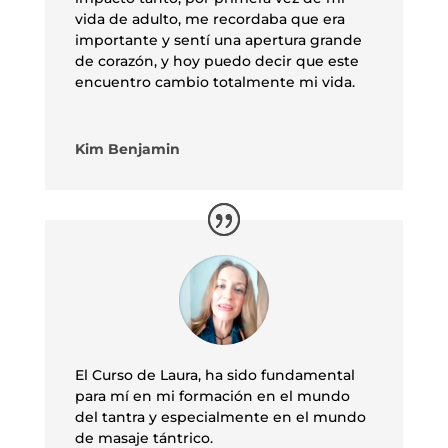
vida de adulto, me recordaba que era
importante y sentí una apertura grande
de corazón, y hoy puedo decir que este
encuentro cambio totalmente mi vida.
Kim Benjamin
El Curso de Laura, ha sido fundamental
para mí en mi formación en el mundo
del tantra y especialmente en el mundo
de masaje tántrico.