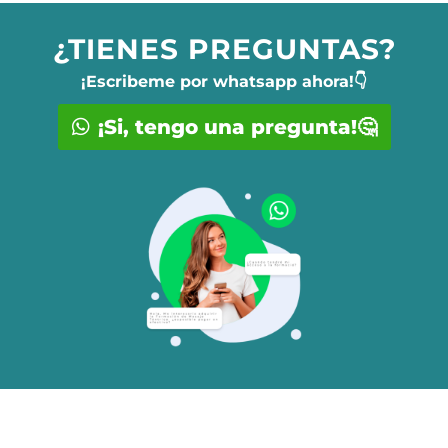
¿TIENES PREGUNTAS?
¡Escribeme por whatsapp ahora!👇
¡Si, tengo una pregunta!🤔