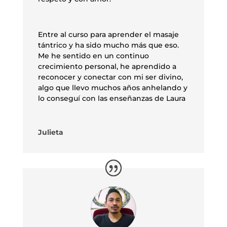
Entre al curso para aprender el masaje
tántrico y ha sido mucho más que eso.
Me he sentido en un continuo
crecimiento personal, he aprendido a
reconocer y conectar con mi ser divino,
algo que llevo muchos años anhelando y
lo conseguí con las enseñanzas de Laura
Julieta