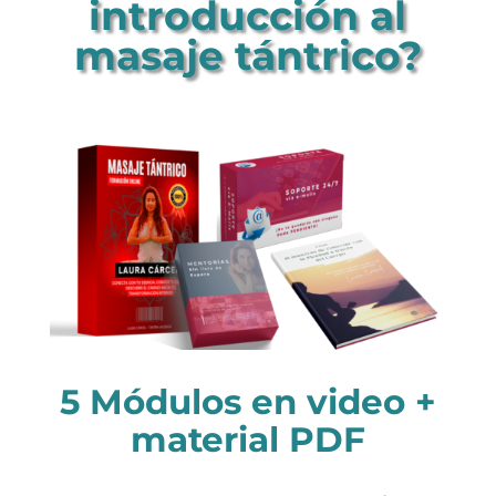
introducción al
masaje tántrico?
5 Módulos en video +
material PDF