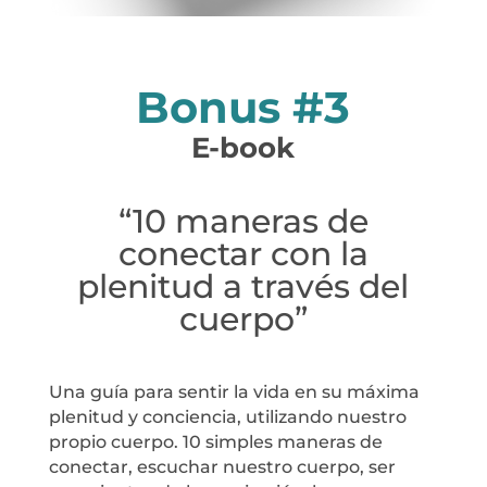
Bonus #3
E-book
“10 maneras de
conectar con la
plenitud a través del
cuerpo”
Una guía para sentir la vida en su máxima
plenitud y conciencia, utilizando nuestro
propio cuerpo. 10 simples maneras de
conectar, escuchar nuestro cuerpo, ser