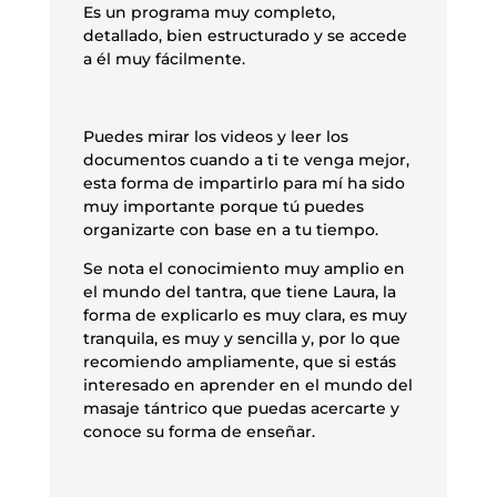
Es un programa muy completo,
detallado, bien estructurado y se accede
a él muy fácilmente.
Puedes mirar los videos y leer los
documentos cuando a ti te venga mejor,
esta forma de impartirlo para mí ha sido
muy importante porque tú puedes
organizarte con base en a tu tiempo.
Se nota el conocimiento muy amplio en
el mundo del tantra, que tiene Laura, la
forma de explicarlo es muy clara, es muy
tranquila, es muy y sencilla y, por lo que
recomiendo ampliamente, que si estás
interesado en aprender en el mundo del
masaje tántrico que puedas acercarte y
conoce su forma de enseñar.