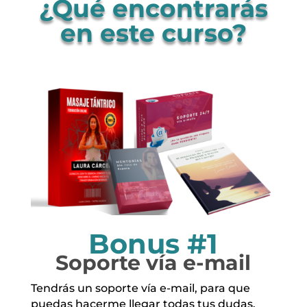
¿Qué encontrarás
en este curso?
Bonus #1
Soporte vía e-mail
Tendrás un soporte vía e-mail, para que
puedas hacerme llegar todas tus dudas.