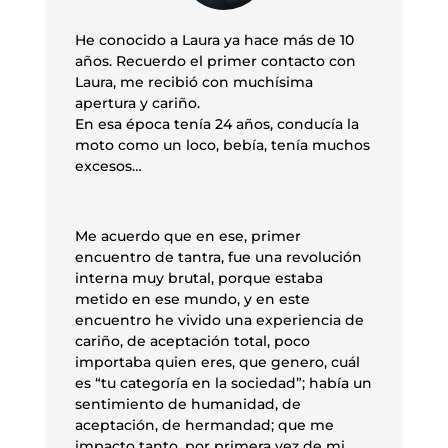
He conocido a Laura ya hace más de 10
años. Recuerdo el primer contacto con
Laura, me recibió con muchísima
apertura y cariño.
En esa época tenía 24 años, conducía la
moto como un loco, bebía, tenía muchos
excesos…
Me acuerdo que en ese, primer
encuentro de tantra, fue una revolución
interna muy brutal, porque estaba
metido en ese mundo, y en este
encuentro he vivido una experiencia de
cariño, de aceptación total, poco
importaba quien eres, que genero, cuál
es “tu categoría en la sociedad”; había un
sentimiento de humanidad, de
aceptación, de hermandad; que me
impacto tanto, por primera vez de mi