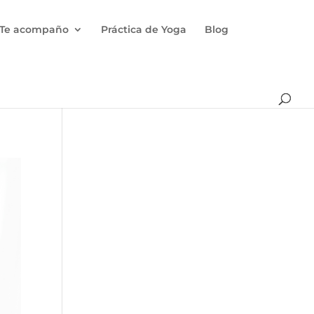
Te acompaño
Práctica de Yoga
Blog