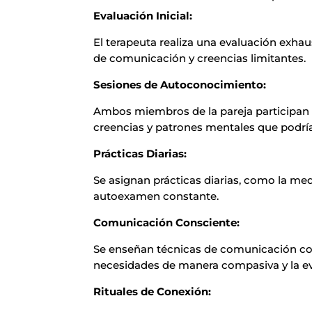
Evaluación Inicial:
El terapeuta realiza una evaluación exhaus
de comunicación y creencias limitantes.
Sesiones de Autoconocimiento:
Ambos miembros de la pareja participan 
creencias y patrones mentales que podrían
Prácticas Diarias:
Se asignan prácticas diarias, como la medi
autoexamen constante.
Comunicación Consciente:
Se enseñan técnicas de comunicación con
necesidades de manera compasiva y la evi
Rituales de Conexión: