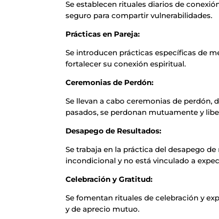
Se establecen rituales diarios de conexió
seguro para compartir vulnerabilidades.
Prácticas en Pareja:
Se introducen prácticas específicas de med
fortalecer su conexión espiritual.
Ceremonias de Perdón:
Se llevan a cabo ceremonias de perdón,
pasados, se perdonan mutuamente y libe
Desapego de Resultados:
Se trabaja en la práctica del desapego de
incondicional y no está vinculado a expec
Celebración y Gratitud:
Se fomentan rituales de celebración y exp
y de aprecio mutuo.