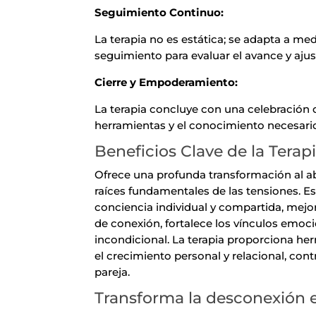
Seguimiento Continuo:
La terapia no es estática; se adapta a med
seguimiento para evaluar el avance y ajus
Cierre y Empoderamiento:
La terapia concluye con una celebración 
herramientas y el conocimiento necesario
Beneficios Clave de la Terap
Ofrece una profunda transformación al abo
raíces fundamentales de las tensiones. Es
conciencia individual y compartida, mejor
de conexión, fortalece los vínculos emoci
incondicional. La terapia proporciona her
el crecimiento personal y relacional, cont
pareja.
Transforma la desconexión e