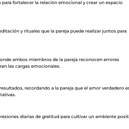
n para fortalecer la relación emocional y crear un espacio
itación y rituales que la pareja puede realizar juntos para
 donde ambos miembros de la pareja reconocen errores
ran las cargas emocionales.
 resultados, recordando a la pareja que el amor verdadero e
tativas.
resiones diarias de gratitud para cultivar un ambiente posit