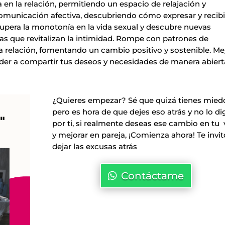
 en la relación, permitiendo un espacio de relajación y
omunicación afectiva, descubriendo cómo expresar y recibi
upera la monotonía en la vida sexual y descubre nuevas
cas que revitalizan la intimidad. Rompe con patrones de
 relación, fomentando un cambio positivo y sostenible. Me
ender a compartir tus deseos y necesidades de manera abiert
¿Quieres empezar? Sé que quizá tienes mied
pero es hora de que dejes eso atrás y no lo di
por ti, si realmente deseas ese cambio en tu 
y mejorar en pareja, ¡Comienza ahora! Te invit
dejar las excusas atrás
Contáctame